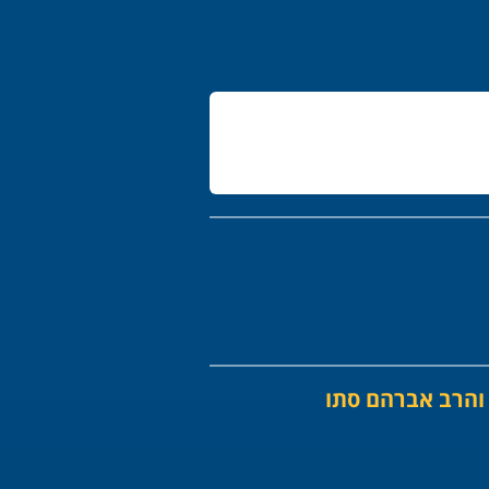
 והרב אברהם סתו