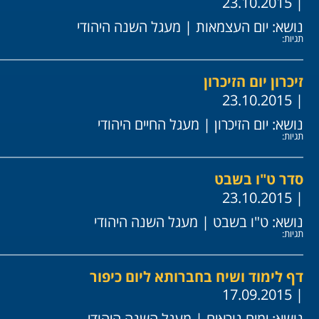
| 23.10.2015
נושא:
יום העצמאות
|
מעגל השנה היהודי
תגיות:
זיכרון יום הזיכרון
| 23.10.2015
נושא:
יום הזיכרון
|
מעגל החיים היהודי
תגיות:
סדר ט"ו בשבט
| 23.10.2015
נושא:
ט"ו בשבט
|
מעגל השנה היהודי
תגיות:
דף לימוד ושיח בחברותא ליום כיפור
| 17.09.2015
נושא:
ימים נוראים
|
מעגל השנה היהודי