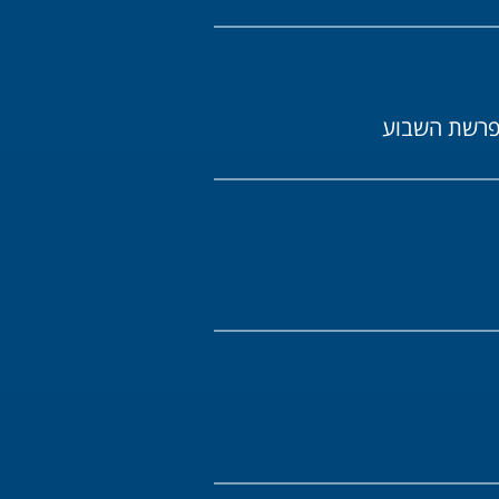
רשת השבוע