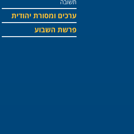
תשובה
ערכים ומסורת יהודית
פרשת השבוע