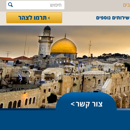
בים
תרמו לצהר
שירותים נוספים
צור קשר