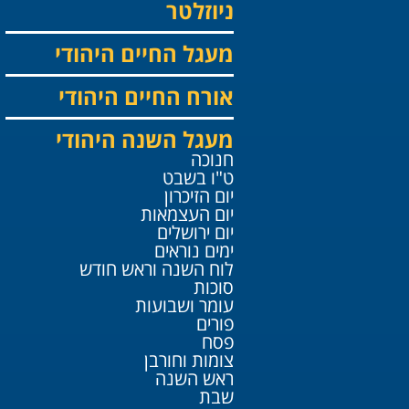
ניוזלטר
מעגל החיים היהודי
אורח החיים היהודי
מעגל השנה היהודי
חנוכה
ט"ו בשבט
יום הזיכרון
יום העצמאות
יום ירושלים
ימים נוראים
לוח השנה וראש חודש
סוכות
עומר ושבועות
פורים
פסח
צומות וחורבן
ראש השנה
שבת