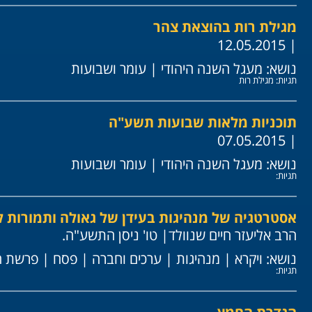
מגילת רות בהוצאת צהר
| 12.05.2015
נושא:
מעגל השנה היהודי
|
עומר ושבועות
תגיות:
מגילת רות
תוכניות מלאות שבועות תשע"ה
| 07.05.2015
נושא:
מעגל השנה היהודי
|
עומר ושבועות
תגיות:
אסטרטגיה של מנהיגות בעידן של גאולה ותמורות 
הרב אליעזר חיים שנוולד
| טו' ניסן התשע"ה.
נושא:
ויקרא
|
מנהיגות
|
ערכים וחברה
|
פסח
|
פרשת ה
תגיות: