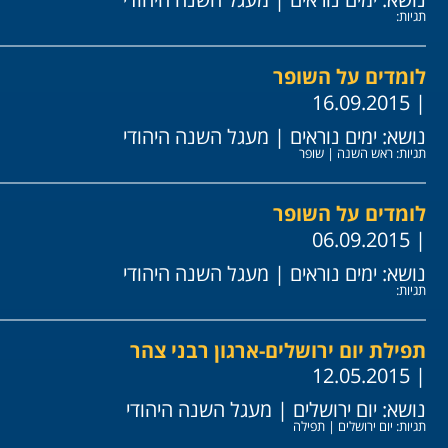
תגיות:
לומדים על השופר
| 16.09.2015
נושא:
ימים נוראים
|
מעגל השנה היהודי
תגיות:
ראש השנה
|
שופר
לומדים על השופר
| 06.09.2015
נושא:
ימים נוראים
|
מעגל השנה היהודי
תגיות:
תפילת יום ירושלים-ארגון רבני צהר
| 12.05.2015
נושא:
יום ירושלים
|
מעגל השנה היהודי
תגיות:
יום ירושלים
|
תפילה