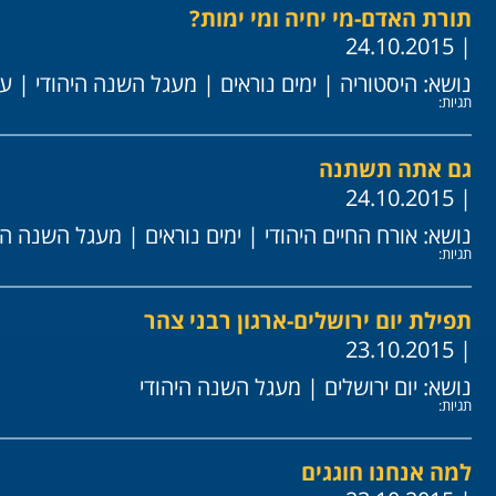
תורת האדם-מי יחיה ומי ימות?
| 24.10.2015
נושא:
היסטוריה
|
ימים נוראים
|
מעגל השנה היהודי
|
ער
תגיות:
גם אתה תשתנה
| 24.10.2015
נושא:
אורח החיים היהודי
|
ימים נוראים
|
מעגל השנה היה
תגיות:
תפילת יום ירושלים-ארגון רבני צהר
| 23.10.2015
נושא:
יום ירושלים
|
מעגל השנה היהודי
תגיות:
למה אנחנו חוגגים