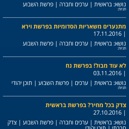
נושא:
בראשית
|
ערכים וחברה
|
פרשת השבוע
תגיות:
מתנערים משאריות הסדומיות בפרשת וירא
| 17.11.2016
נושא:
בראשית
|
ערכים וחברה
|
פרשת השבוע
תגיות:
לא עוד מבול! בפרשת נח
| 03.11.2016
נושא:
בראשית
|
ערכים
|
פרשת השבוע
|
תוכן יהודי
תגיות:
צדק בכל מחיר? בפרשת בראשית
| 27.10.2016
נושא:
בראשית
|
ערכים וחברה
|
פרשת השבוע
|
צדק
חברתי
|
תוכן יהודי