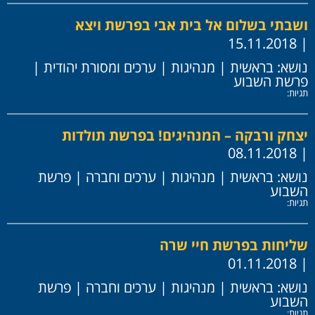
ושבתי בשלום אל בית אבי בפרשת ויצא
| 15.11.2018
נושא:
בראשית
|
מנהיגות
|
ערכים ומסורת יהודית
|
פרשת השבוע
תגיות:
יצחק ורבקה – המנהיגים! בפרשת תולדות
| 08.11.2018
נושא:
בראשית
|
מנהיגות
|
ערכים וחברה
|
פרשת
השבוע
תגיות:
שליחות בפרשת חיי שרה
| 01.11.2018
נושא:
בראשית
|
מנהיגות
|
ערכים וחברה
|
פרשת
השבוע
תגיות: