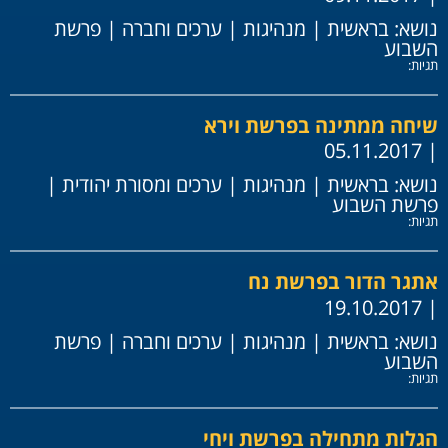
נושא:
בראשית
|
מנהיגות
|
ערכים וחברה
|
פרשת
השבוע
תגיות:
שיחה ממתינה בפרשת וירא
| 05.11.2017
נושא:
בראשית
|
מנהיגות
|
ערכים ומסורת יהודית
|
פרשת השבוע
תגיות:
אתגר הדור בפרשת נח
| 19.10.2017
נושא:
בראשית
|
מנהיגות
|
ערכים וחברה
|
פרשת
השבוע
תגיות:
הגלות מתחילה בפרשת ויחי