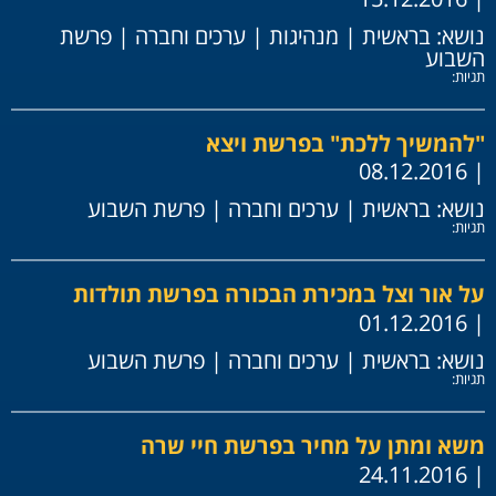
נושא:
בראשית
|
מנהיגות
|
ערכים וחברה
|
פרשת
השבוע
תגיות:
"להמשיך ללכת" בפרשת ויצא
| 08.12.2016
נושא:
בראשית
|
ערכים וחברה
|
פרשת השבוע
תגיות:
על אור וצל במכירת הבכורה בפרשת תולדות
| 01.12.2016
נושא:
בראשית
|
ערכים וחברה
|
פרשת השבוע
תגיות:
משא ומתן על מחיר בפרשת חיי שרה
| 24.11.2016