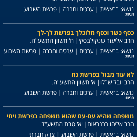
נושא:
בראשית
|
ערכים וחברה
|
פרשת השבוע
תגיות:
כסף כשר וכסף מלוכלך בפרשת לך-לך
הרב אליעזר שנקולבסקי
| ח' חשוון התשע"ה.
נושא:
בראשית
|
ערכים
|
ערכים וחברה
|
פרשת השבוע
תגיות:
לא עוד מבול בפרשת נח
הרב יובל שרלו
| א' חשוון התשע"ה.
נושא:
בראשית
|
ערכים וחברה
|
פרשת השבוע
תגיות:
משפחה שהיא עם-עם שהוא משפחה בפרשת ויחי
הרב אליהו ברנבאום
| יא' טבת התשע"ד.
נושא:
בראשית
|
פרשת השבוע
|
צדק חברתי