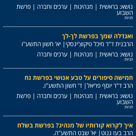
נושא:
בראשית
|
מנהיגות
|
ערכים וחברה
|
פרשת
השבוע
תגיות:
ואגדלה שמך בפרשת לך-לך
הרבנית ד"ר מיכל טיקוצ'ינסקי
| יא' חשון התשע"ו
נושא:
בראשית
|
מנהיגות
|
ערכים וחברה
תגיות:
חמישה סיפורים על טבע אנושי בפרשת נח
הרב ד"ר יוסף פריאל
| ד' חשון התשע"ו.
נושא:
בראשית
|
מנהיגות
|
ערכים וחברה
|
פרשת
השבוע
תגיות:
איך לקרוא קורותיו של מנהיג? בפרשת בשלח
הרב בעז גנוט
| יא' שבט התשע"ה.