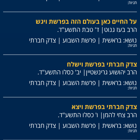
תגיות:
על החיים כאן בעולם הזה בפרשת ויגש
הרב בעז גנוט
| ד' טבת התשע"ד.
נושא:
בראשית
|
פרשת השבוע
|
צדק חברתי
תגיות:
צדק חברתי בפרשת וישלח
הרב יהושוע גרינשטיין
| יב' כסלו התשע"ד.
נושא:
בראשית
|
פרשת השבוע
|
צדק חברתי
תגיות:
צדק חברתי בפרשת ויצא
הרב צחי להמן
| ו' כסלו התשע"ד.
נושא:
בראשית
|
פרשת השבוע
|
צדק חברתי
תגיות: