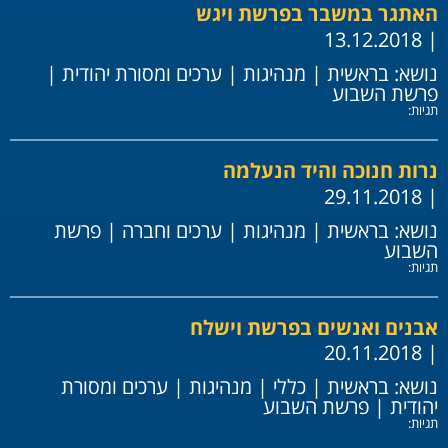
האתגר במשבר בפרשת ויגש
| 13.12.2018
נושא:
בראשית
|
מנהיגות
|
ערכים ומסורת יהודית
|
פרשת השבוע
תגיות:
נרות חנוכה והיד הנעלמה
| 29.11.2018
נושא:
בראשית
|
מנהיגות
|
ערכים וחברה
|
פרשת
השבוע
תגיות:
אבנים ואנשים בפרשת וישלח
| 20.11.2018
נושא:
בראשית
|
כללי
|
מנהיגות
|
ערכים ומסורת
יהודית
|
פרשת השבוע
תגיות: