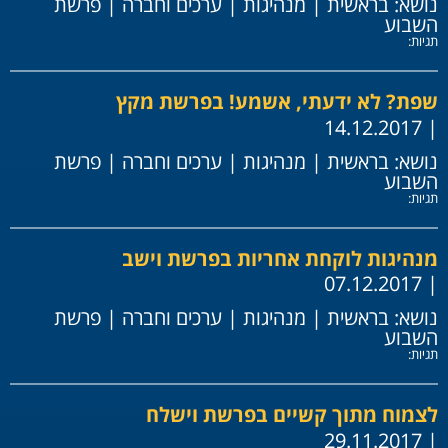
נושא:
בראשית
|
מנהיגות
|
ערכים וחברה
|
פרשת
השבוע
תגיות:
שפת? לא ידעתי, אשמע! בפרשת מקץ
| 14.12.2017
נושא:
בראשית
|
מנהיגות
|
ערכים וחברה
|
פרשת
השבוע
תגיות:
מנהיגות לוקחת אחריות בפרשת וישב
| 07.12.2017
נושא:
בראשית
|
מנהיגות
|
ערכים וחברה
|
פרשת
השבוע
תגיות:
לצמוח מתוך קשיים בפרשת וישלח
| 29.11.2017