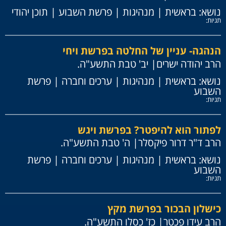
נושא:
בראשית
|
מנהיגות
|
פרשת השבוע
|
תוכן יהודי
תגיות:
הנהגה- עניין של החלטה בפרשת ויחי
הרב יהודה ישרים
| יב' טבת התשע"ה.
נושא:
בראשית
|
מנהיגות
|
ערכים וחברה
|
פרשת
השבוע
תגיות:
לפתור הוא להיפטר? בפרשת ויגש
הרב ד"ר דרור פיקסלר
| ה' טבת התשע"ה.
נושא:
בראשית
|
מנהיגות
|
ערכים וחברה
|
פרשת
השבוע
תגיות:
כישלון הבכור בפרשת מקץ
הרב עידו פכטר
| כז' כסלו התשע"ה.