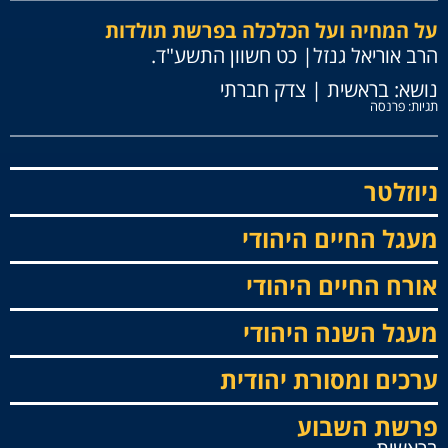
על המחיה ועל הכלכלה בפרשת תולדות
הרב אוריאל גנזל
| כט חשוון התשע"ד.
נושא:
בראשית
|
צדק חברתי
תגיות:
פרנסה
ניוזלטר
מעגל החיים היהודי
אורח החיים היהודי
מעגל השנה היהודי
ערכים ומסורת יהודית
פרשת השבוע