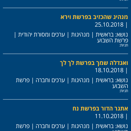
מנהיג שהכזיב בפרשת וירא
| 25.10.2018
נושא:
בראשית
|
מנהיגות
|
ערכים ומסורת יהודית
|
פרשת השבוע
תגיות:
ואגדלה שמך בפרשת לך לך
| 18.10.2018
נושא:
בראשית
|
מנהיגות
|
ערכים וחברה
|
פרשת
השבוע
תגיות:
אתגר הדור בפרשת נח
| 11.10.2018
נושא:
בראשית
|
מנהיגות
|
ערכים וחברה
|
פרשת