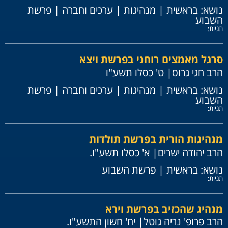
נושא:
בראשית
|
מנהיגות
|
ערכים וחברה
|
פרשת
השבוע
תגיות:
סרגל מאמצים רוחני בפרשת ויצא
הרב חגי גרוס
| ט' כסלו תשע"ו
נושא:
בראשית
|
מנהיגות
|
ערכים וחברה
|
פרשת
השבוע
תגיות:
מנהיגות הורית בפרשת תולדות
הרב יהודה ישרים
| א' כסלו תשע"ו.
נושא:
בראשית
|
פרשת השבוע
תגיות:
מנהיג שהכזיב בפרשת וירא
הרב פרופ' נריה גוטל
| יח' חשון התשע"ו.