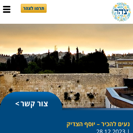
תרמו לצהר
צור קשר
נעים להכיר – יוסף הצדיק
| 28.12.2023