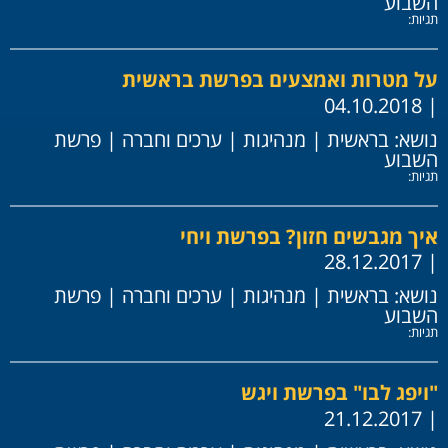
השבוע
תגיות:
על מטרות ואמצעים בפרשת בראשית
| 04.10.2018
נושא:
בראשית
|
מנהיגות
|
ערכים וחברה
|
פרשת
השבוע
תגיות:
איך מגבשים חזון? בפרשת ויחי
| 28.12.2017
נושא:
בראשית
|
מנהיגות
|
ערכים וחברה
|
פרשת
השבוע
תגיות:
"ויפג לבו" בפרשת ויגש
| 21.12.2017