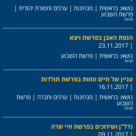
נושא:
בראשית
|
מנהיגות
|
ערכים ומסורת יהודית
|
פרשת השבוע
תגיות:
הנפת האבן בפרשת ויצא
| 23.11.2017
נושא:
בראשית
|
פרשת השבוע
תגיות:
עניין של חיים ומוות בפרשת תולדות
| 16.11.2017
נושא:
בראשית
|
מנהיגות
|
ערכים וחברה
|
פרשת
השבוע
תגיות:
נדל"ן ושידוכים בפרשת חיי שרה
| 09.11.2017