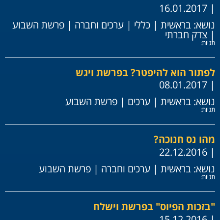
| 16.01.2017
נושא:
בראשית
|
כללי
|
ערכים וחברה
|
פרשת השבוע
|
צדק חברתי
תגיות:
לפתור הוא להיפטר? בפרשת ויגש
| 08.01.2017
נושא:
בראשית
|
ערכים
|
פרשת השבוע
תגיות:
מהו נס חנוכה?
| 22.12.2016
נושא:
בראשית
|
ערכים וחברה
|
פרשת השבוע
תגיות:
"בזכות הפיוס" בפרשת וישלח
| 15.12.2016