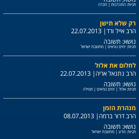
תגיות:
התנדבות
|
חברה
רק שלא תישן
הרב אייל ורד
| 22.07.2013
נושא:
תשובה
תגיות:
ימים נוראים
|
מחשבת ישראל
לחלום את אלול
הרב נתנאל אריה
| 22.07.2013
נושא:
תשובה
תגיות:
אלול
|
ימים נוראים
|
תפילה
מנהרת הזמן
הרב דרור ברמה
| 08.07.2013
נושא:
תשובה
תגיות:
מדע
|
מחשבת ישראל