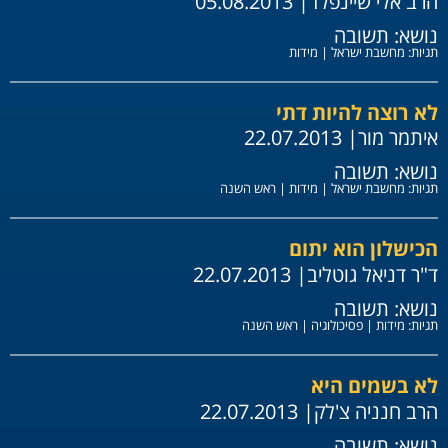
הרב אלי שיינפלד
| 05.08.2013
נושא:
תשובה
תגיות:
מחשבת ישראל
|
מידות
לא רוצה להיות דתי
איתמר מור
| 22.07.2013
נושא:
תשובה
תגיות:
מחשבת ישראל
|
מידות
|
ראש השנה
הכישלון הוא יתום
ד"ר דניאל גוטליב
| 22.07.2013
נושא:
תשובה
תגיות:
מידות
|
פסיכולוגיה
|
ראש השנה
לא בשמים היא
הרב חנניה צ'לק
| 22.07.2013
נושא:
תשובה