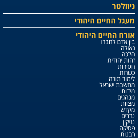
ניוזלטר
מעגל החיים היהודי
אורח החיים היהודי
בין אדם לחברו
גאולה
הלכה
זהות יהודית
חסידות
כשרות
לימוד תורה
מחשבת ישראל
מידות
מנהגים
מצוות
מקדש
נדרים
נזיקין
פסיקה
רבנות