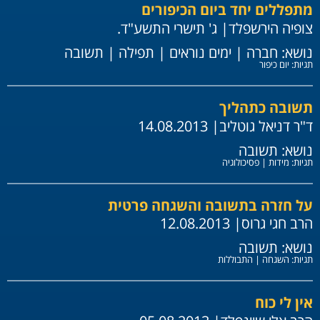
מתפללים יחד ביום הכיפורים
צופיה הירשפלד
| ג' תישרי התשע"ד.
נושא:
חברה
|
ימים נוראים
|
תפילה
|
תשובה
תגיות:
יום כיפור
תשובה כתהליך
ד"ר דניאל גוטליב
| 14.08.2013
נושא:
תשובה
תגיות:
מידות
|
פסיכולוגיה
על חזרה בתשובה והשגחה פרטית
הרב חגי גרוס
| 12.08.2013
נושא:
תשובה
תגיות:
השגחה
|
התבוללות
אין לי כוח