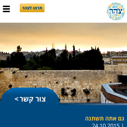
תרמו לצהר
צור קשר
גם אתה תשתנה
| 24.10.2015