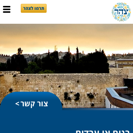
תרמו לצהר
צור קשר
בנים או עבדים