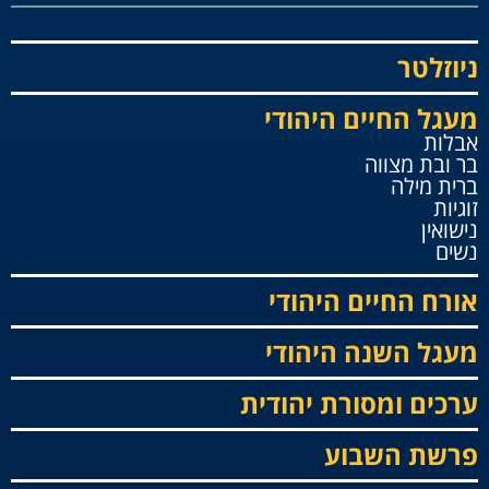
ניוזלטר
מעגל החיים היהודי
אבלות
בר ובת מצווה
ברית מילה
זוגיות
נישואין
נשים
אורח החיים היהודי
מעגל השנה היהודי
ערכים ומסורת יהודית
פרשת השבוע