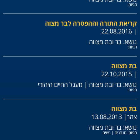
תגיות:
קריאת התורה וההפטרה לבר מצוה
| 22.08.2016
נושא:
בר ובת מצווה
תגיות:
בת מצווה
| 22.10.2015
נושא:
בר ובת מצווה
|
מעגל החיים היהודי
תגיות:
בת מצווה
צהר
| 13.08.2013
נושא:
בר ובת מצווה
תגיות:
מנהגים
|
נשים