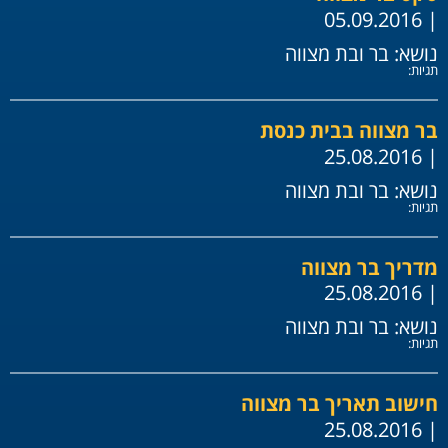
| 05.09.2016
נושא:
בר ובת מצווה
תגיות:
בר מצווה בבית כנסת
| 25.08.2016
נושא:
בר ובת מצווה
תגיות:
מדריך בר מצווה
| 25.08.2016
נושא:
בר ובת מצווה
תגיות:
חישוב תאריך בר מצווה
| 25.08.2016