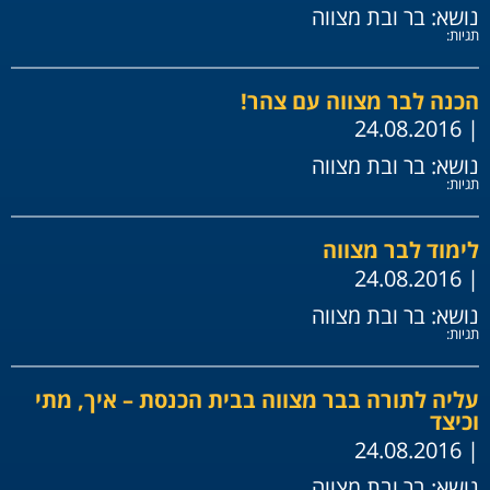
נושא:
בר ובת מצווה
תגיות:
הכנה לבר מצווה עם צהר!
| 24.08.2016
נושא:
בר ובת מצווה
תגיות:
לימוד לבר מצווה
| 24.08.2016
נושא:
בר ובת מצווה
תגיות:
עליה לתורה בבר מצווה בבית הכנסת – איך, מתי
וכיצד
| 24.08.2016
נושא:
בר ובת מצווה