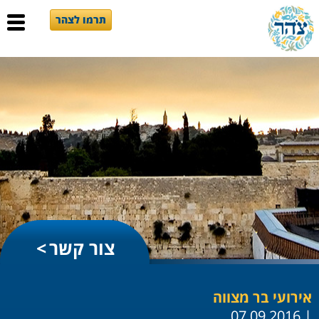
תרמו לצהר
צור קשר
אירועי בר מצווה
| 07.09.2016