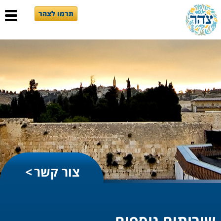
תרמו לצהר
צור קשר
שירותים נוספים