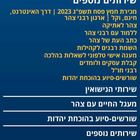
מכירת חמץ פסח תשפ"ג 2023 | דרך האינטרנט,
חינם, וקל | ארגון רבני צהר
צהר לאתיקה
ללמוד עם רבני צהר
כתב העת של צהר
השמת רבנים לקהילות
מענה אישי טלפוני לשאלות בהלכה
קבלת עסקים ולומדים
רבני חו"ל
שורשים-סיוע בהוכחת יהדות
שירותי הנישואין
מעגל החיים עם צהר
שורשים-סיוע בהוכחת יהדות
שירותים נוספים