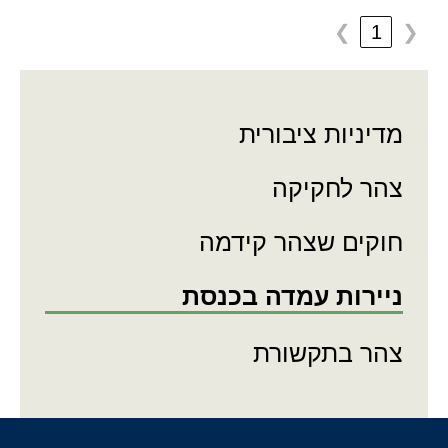
1
❯
❮
מדיניות ציבורית
צהר לחקיקה
חוקים שצהר קידמה
ניירות עמדה בכנסת
צהר בתקשורת