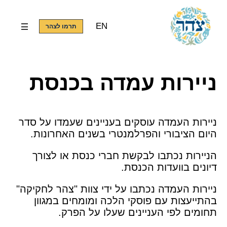
EN
תרמו לצהר
ניירות עמדה בכנסת
ניירות העמדה עוסקים בעניינים שעמדו על סדר
היום הציבורי והפרלמנטרי בשנים האחרונות.
הניירות נכתבו לבקשת חברי כנסת או לצורך
דיונים בוועדות הכנסת.
ניירות העמדה נכתבו על ידי צוות "צהר לחקיקה"
בהתייעצות עם פוסקי הלכה ומומחים במגוון
תחומים לפי העניינים שעלו על הפרק.