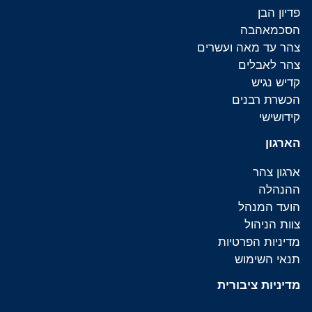
פדיון הבן
הסכמאהבה
צהר עד מאה ועשרים
צהר לאבלים
קדיש נגיש
הכשרת רבנים
קידושישי
הארגון
ארגון צהר
ההנהלה
הועד המנהל
צוות הניהול
מדיניות הפרטיות
תנאי השימוש
מדיניות ציבורית