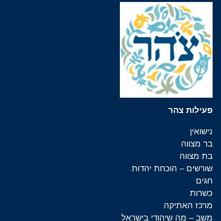
פעילות צהר
נישואין
בר מצווה
בת מצווה
שורשים – הוכחת יהדות
חגים
כשרות
מרכז האתיקה
משב – מה שיהודי בישראל