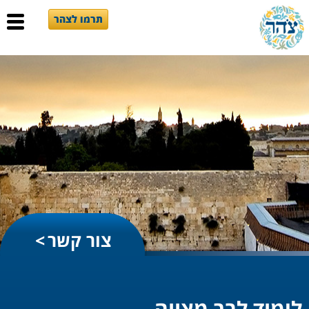
תרמו לצהר
צור קשר
לימוד לבר מצווה