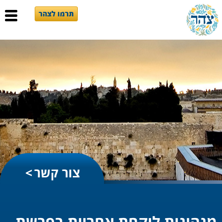
תרמו לצהר
צור קשר
מנהיגות לוקחת אחריות בפרשת