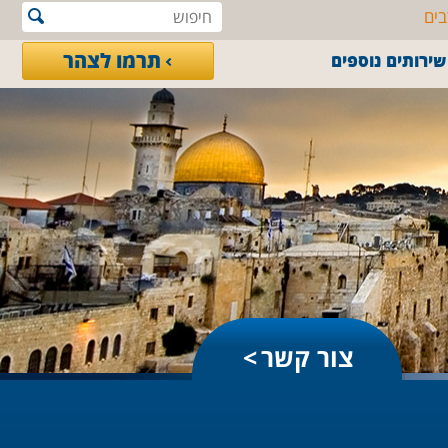
בים
תרמו לצהר
שירותים נוספים
צור קשר