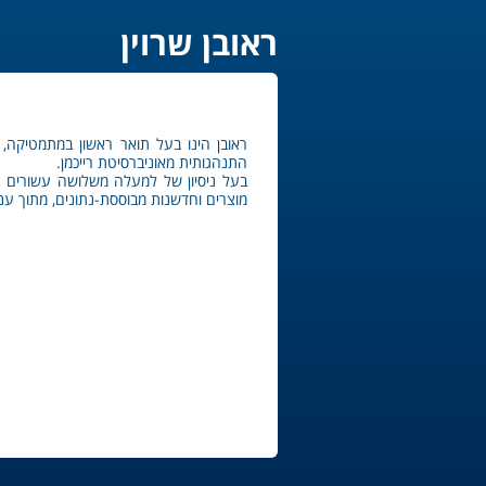
ראובן שרוין
ראובן הינו בעל תואר ראשון במתמטיקה, 
התנהגותית מאוניברסיטת רייכמן.
בעל ניסיון של למעלה משלושה עשורים בת
מוצרים וחדשנות מבוססת-נתונים, מתוך ענ