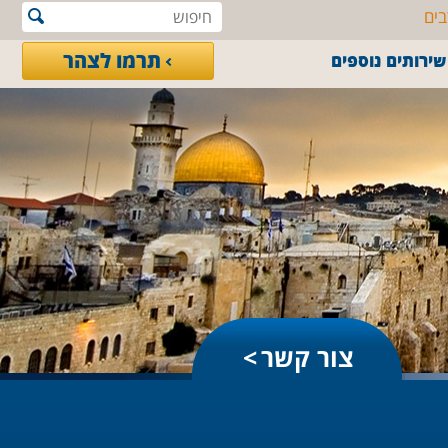
בים
תרמו לצהר
שירותים נוספים
צור קשר