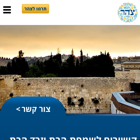
תרמו לצהר
צור קשר
קישורים לשמחת הבת וזבד הבת