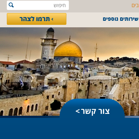
בים
תרמו לצהר
שירותים נוספים
צור קשר