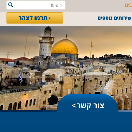
בים
תרמו לצהר
שירותים נוספים
צור קשר