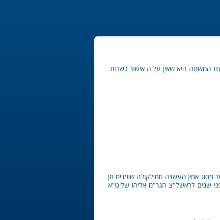
ם המשחה היא שאין עליה אישור כשרות.
 מסוג אמין העשויה ממולקולה שומנית מן
פני שנים לראשל"צ הגר"מ אליהו שליט"א