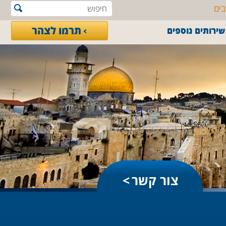
בים
תרמו לצהר
שירותים נוספים
צור קשר