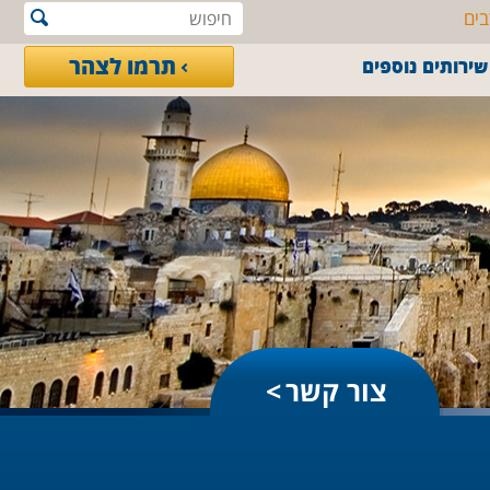
בים
תרמו לצהר
שירותים נוספים
צור קשר