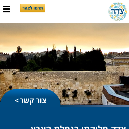
תרמו לצהר
צור קשר
צדק חלוקתי בנחלת הארץ