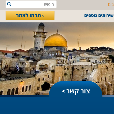
בים
תרמו לצהר
שירותים נוספים
צור קשר