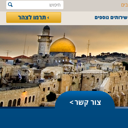
בים
תרמו לצהר
שירותים נוספים
צור קשר