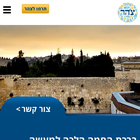
תרמו לצהר
צור קשר
ברכת החמה הלכה למעשה