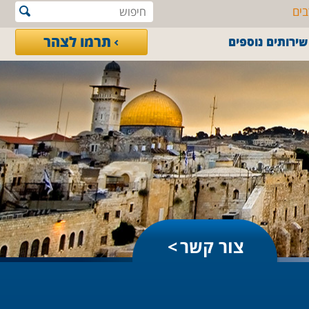
בים
תרמו לצהר
שירותים נוספים
צור קשר