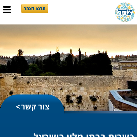
תרמו לצהר
צור קשר
כשרות בבתי מלון בישראל