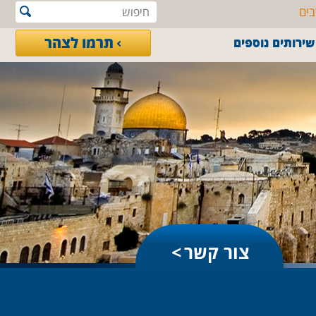
בים
תרמו לצהר
שירותים נוספים
צור קשר