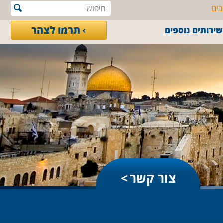
בים
תרמו לצהר
שירותים נוספים
צור קשר