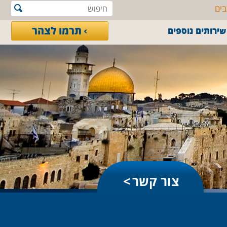
בים
תרמו לצהר
שירותים נוספים
צור קשר