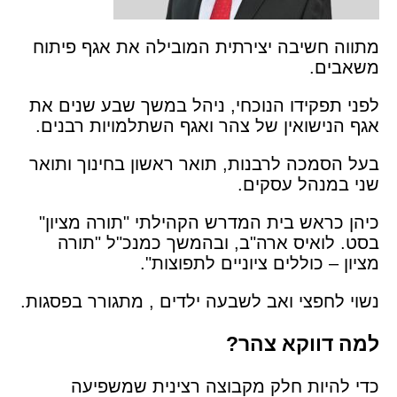
מתווה חשיבה יצירתית המובילה את אגף פיתוח
משאבים.
לפני תפקידו הנוכחי, ניהל במשך שבע שנים את
אגף הנישואין של צהר ואגף השתלמויות רבנים.
בעל הסמכה לרבנות, תואר ראשון בחינוך ותואר
שני במנהל עסקים.
כיהן כראש בית המדרש הקהילתי "תורה מציון"
בסט. לואיס ארה"ב, ובהמשך כמנכ"ל "תורה
מציון – כוללים ציוניים לתפוצות".
נשוי לחפצי ואב לשבעה ילדים , מתגורר בפסגות.
למה דווקא צהר?
כדי להיות חלק מקבוצה רצינית שמשפיעה