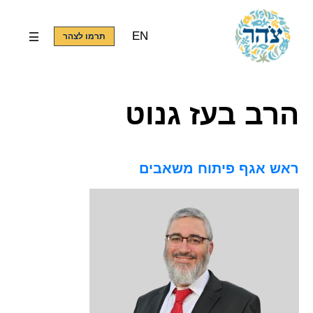
EN
תרמו לצהר
הרב בעז גנוט
ראש אגף פיתוח משאבים