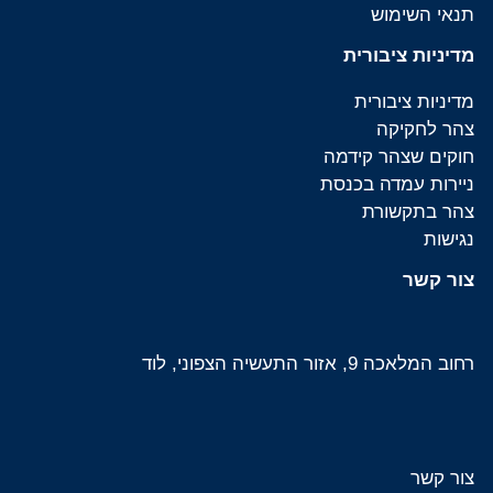
תנאי השימוש
מדיניות ציבורית
מדיניות ציבורית
צהר לחקיקה
חוקים שצהר קידמה
ניירות עמדה בכנסת
צהר בתקשורת
נגישות
צור קשר
רחוב המלאכה 9, אזור התעשיה הצפוני, לוד
צור קשר