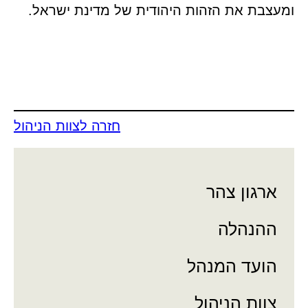
ומעצבת את הזהות היהודית של מדינת
ישראל.
חזרה לצוות הניהול
ארגון צהר
ההנהלה
הועד המנהל
צוות הניהול