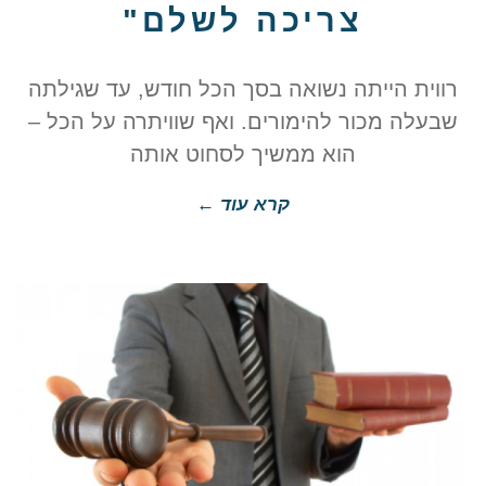
צריכה לשלם"
רווית הייתה נשואה בסך הכל חודש, עד שגילתה
שבעלה מכור להימורים. ואף שוויתרה על הכל –
הוא ממשיך לסחוט אותה
קרא עוד ←