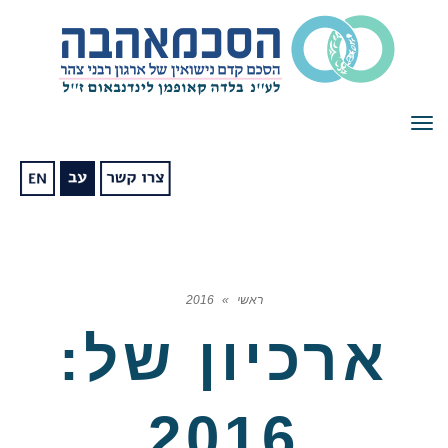
תפריט
ראשי
»
2016
ארכיון של:
2016