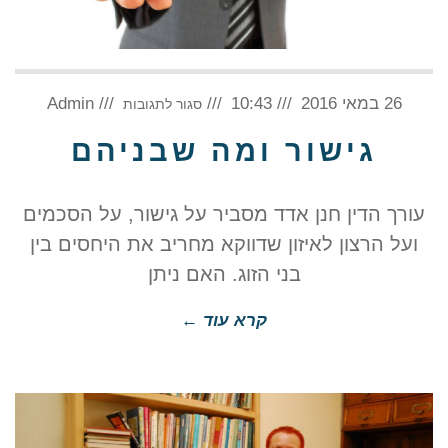
על
26 במאי 2016
10:43
גישור
Admin
סגור לתגובות
ומה
שבניהם
גישור ומה שבניהם
עורך הדין חנן אדד מסביר על גישור, על הסכמים
ועל הרצון לאיזון שדווקא מחריב את היחסים בין
בני הזוג. האם ניתן
קרא עוד ←