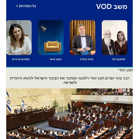
תוכן יהודי
רבני צהר יוצרים תוכן יהודי רלוונטי המחבר את הציבור הישראלי לזהותו היהודית
ולשורשיו.