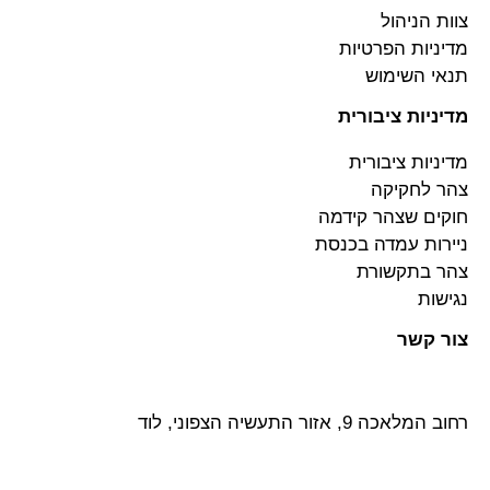
צוות הניהול
מדיניות הפרטיות
תנאי השימוש
מדיניות ציבורית
מדיניות ציבורית
צהר לחקיקה
חוקים שצהר קידמה
ניירות עמדה בכנסת
צהר בתקשורת
נגישות
צור קשר
רחוב המלאכה 9, אזור התעשיה הצפוני, לוד