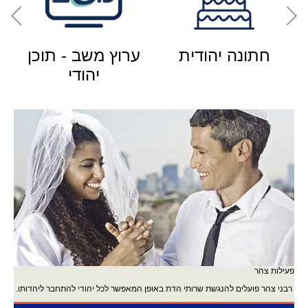
חתונה יהודית
ערוץ משב - תוכן
יהודי
פעילות צהר
רבני צהר פועלים להנגשת שרותי הדת באופן המאפשר לכל יהודי להתחבר ליהדותו.