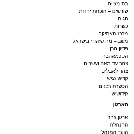
בת מצווה
שורשים – הוכחת יהדות
חגים
כשרות
מרכז האתיקה
משב – מה שיהודי בישראל
פדיון הבן
הסכמאהבה
צהר עד מאה ועשרים
צהר לאבלים
קדיש נגיש
הכשרת רבנים
קידושישי
הארגון
ארגון צהר
ההנהלה
הועד המנהל