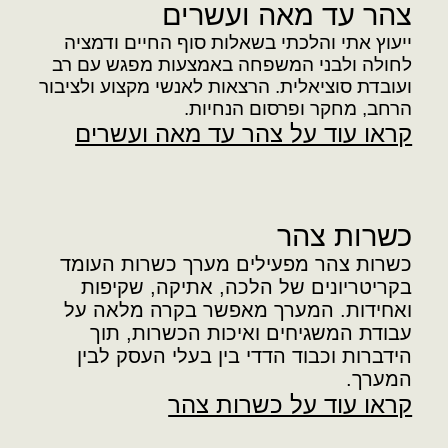
צהר עד מאה ועשרים
ייעוץ אתי והלכתי בשאלות סוף החיים ודמציה
לחולה ולבני המשפחה באמצעות מפגש עם רב
ועובדת סוציאלית. הרצאות לאנשי מקצוע ולציבור
הרחב, מחקר ופרסום הנחיות.
קראו עוד על צהר עד מאה ועשרים
כשרות צהר
כשרות צהר מפעילים מערך כשרות העומד
בקריטריונים של הלכה, אתיקה, שקיפות
ואחידות. המערך מאפשר בקרה מלאה על
עבודת המשגיחים ואיכות הכשרות, תוך
הידברות וכבוד הדדי בין בעלי העסק לבין
המערך.
קראו עוד על כשרות צהר